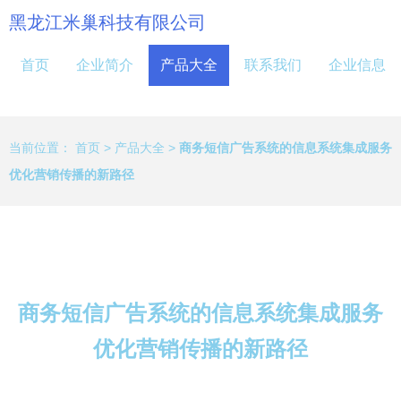
黑龙江米巢科技有限公司
首页
企业简介
产品大全
联系我们
企业信息
当前位置：
首页
>
产品大全
>
商务短信广告系统的信息系统集成服务
优化营销传播的新路径
商务短信广告系统的信息系统集成服务
优化营销传播的新路径