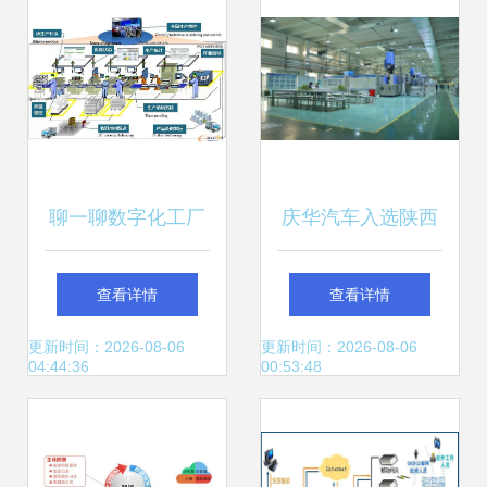
聊一聊数字化工厂
庆华汽车入选陕西
技术的应用现状与
省先进级智能工厂
查看详情
查看详情
趋势!
公示名单，信息系
更新时间：2026-08-06
更新时间：2026-08-06
04:44:36
00:53:48
统集成服务获认可