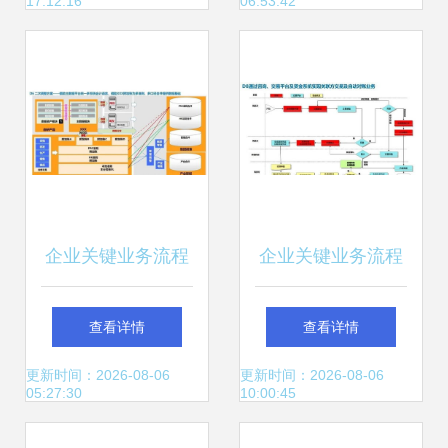
17:12:16
06:53:42
化管理新跨越
企业关键业务流程
企业关键业务流程
从战略规划到信息
集成 从战略规划到
查看详情
查看详情
系统集成的协同优
产销协同的数字化
更新时间：2026-08-06
更新时间：2026-08-06
05:27:30
10:00:45
化
路径