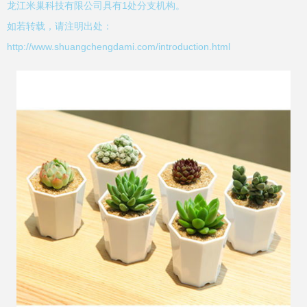
龙江米巢科技有限公司具有1处分支机构。
如若转载，请注明出处：
http://www.shuangchengdami.com/introduction.html