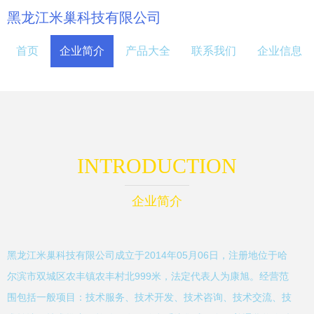
黑龙江米巢科技有限公司
首页
企业简介
产品大全
联系我们
企业信息
INTRODUCTION
企业简介
黑龙江米巢科技有限公司成立于2014年05月06日，注册地位于哈
尔滨市双城区农丰镇农丰村北999米，法定代表人为康旭。经营范
围包括一般项目：技术服务、技术开发、技术咨询、技术交流、技