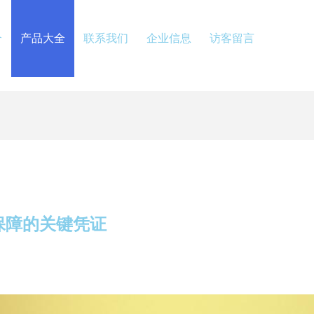
介
产品大全
联系我们
企业信息
访客留言
保障的关键凭证