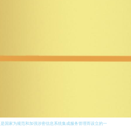
正是国家为规范和加强涉密信息系统集成服务管理而设立的一