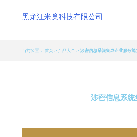
黑龙江米巢科技有限公司
当前位置：
首页
>
产品大全
>
涉密信息系统集成企业服务能
涉密信息系统