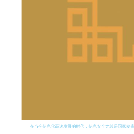
在当今信息化高速发展的时代，信息安全尤其是国家秘