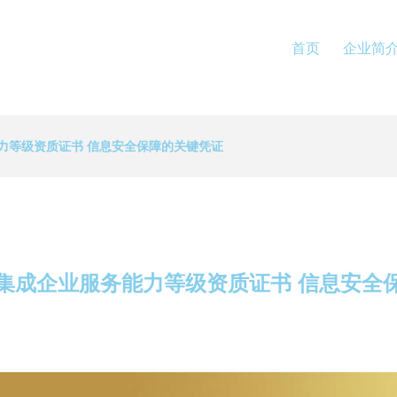
首页
企业简
力等级资质证书 信息安全保障的关键凭证
集成企业服务能力等级资质证书 信息安全